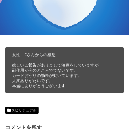
女性　Cさんからの感想
嬉しいご報告がありまして治療をしていますが
副作用が今のところでてないです。
カードお守りの効果が効いています。
大変ありがたいです。
本当にありがとうございます
スピリチュアル
コメントを残す