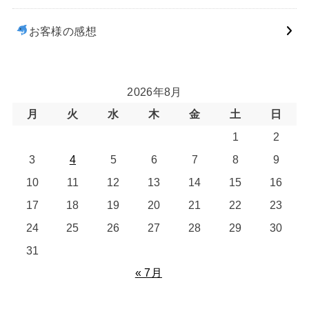
お客様の感想
2026年8月
月
火
水
木
金
土
日
1
2
3
4
5
6
7
8
9
10
11
12
13
14
15
16
17
18
19
20
21
22
23
24
25
26
27
28
29
30
31
« 7月