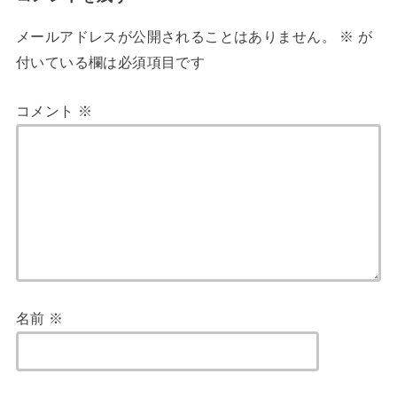
メールアドレスが公開されることはありません。
※
が
付いている欄は必須項目です
コメント
※
名前
※