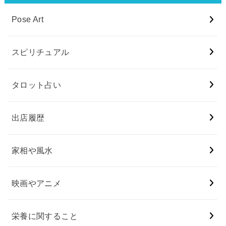
Pose Art
スピリチュアル
タロット占い
出店履歴
家相や風水
映画やアニメ
栄養に関すること