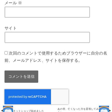
メール
※
サイト
次回のコメントで使用するためブラウザーに自分の名
前、メールアドレス、サイトを保存する。
あの世、亡くなった方を霊視してみ
ネットショップ始めました