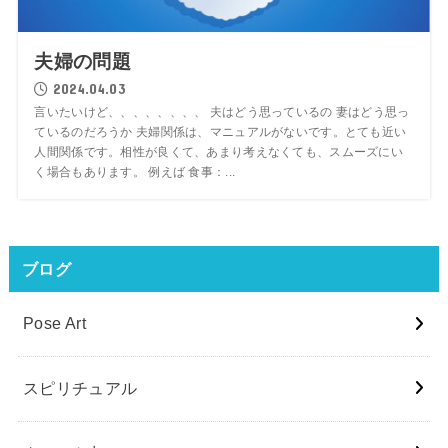
夫婦の問題
2024.04.03
言いたいけど、、、、、、、、 夫はどう思っているの 妻はどう思っ
ているのだろうか 夫婦関係は、マニュアルがないです。とても近い
人間関係です。相性が良くて、あまり考えなくても、スムーズにい
く場合もあります。 例えば 食事：...
ブログ
Pose Art
スピリチュアル