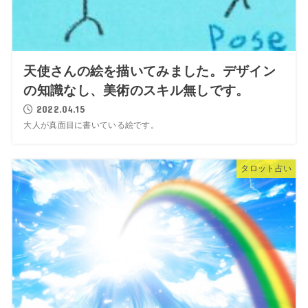
天使さんの絵を描いてみました。デザイン
の知識なし、美術のスキル無しです。
2022.04.15
大人が真面目に書いている絵です。
タロット占い