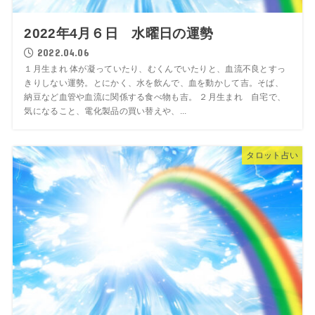
2022年4月６日 水曜日の運勢
2022.04.06
１月生まれ 体が凝っていたり、むくんでいたりと、血流不良とすっ
きりしない運勢。とにかく、水を飲んで、血を動かして吉。そば、
納豆など血管や血流に関係する食べ物も吉。 ２月生まれ 自宅で、
気になること、電化製品の買い替えや、...
タロット占い