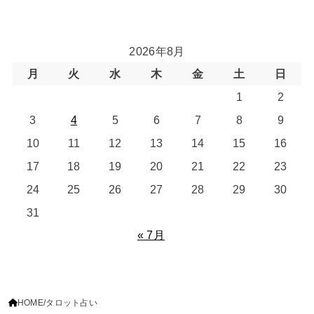
2026年8月
月
火
水
木
金
土
日
1
2
3
4
5
6
7
8
9
10
11
12
13
14
15
16
17
18
19
20
21
22
23
24
25
26
27
28
29
30
31
« 7月
HOME
タロット占い