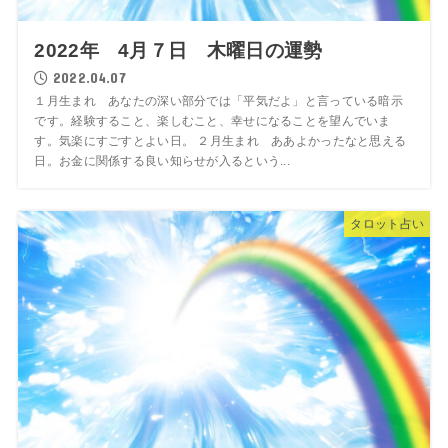
2022年 4月７日 木曜日の運勢
2022.04.07
１月生まれ あなたの深い部分では「平気だよ」と言っている暗示
です。経験すること、楽しむこと、幸せになることを望んでいま
す。気楽にすごすとよい日。 ２月生まれ ああよかったなと思える
日。お金に関係する良い知らせが入るという...
タロット占い