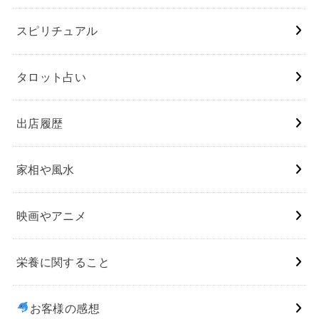
スピリチュアル
タロット占い
出店履歴
家相や風水
映画やアニメ
栄養に関すること
お客様の感想