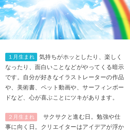
気持ちがホッとしたり、楽しく
１月生まれ
なったり、面白いことなどがやってくる暗示
です。自分が好きなイラストレーターの作品
や、美術書、ペット動画や、サーフィンボー
ドなど、心が喜ぶことにツキがあります。
サクサクと進む日。勉強や仕
２月生まれ
事に向く日。クリエイターはアイデアが浮か