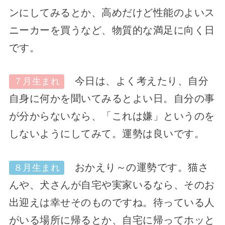
ンにしてみるとか、高めだけど性能のよいス
ニーカーを買うなど、物質的な満足に向く日
です。
今日は、よく考えたり、自分
７月生まれ
自身に何かを聞いてみるとよい日。自分の事
が分からないなら、「これは嫌」というのを
しないようにしてみて。運勢は良いです。
おかえり～の運勢です。猫さ
８月生まれ
んや、犬さんが自宅や実家いるなら、そのお
出迎えは幸せそのものですね。待っている人
がいる場所に帰るとか、自宅に帰ってホッと