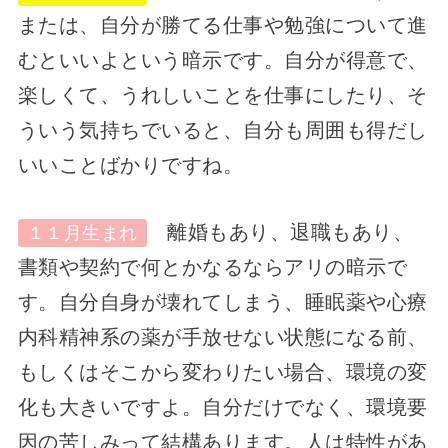
または、自分が勝てる仕事や勉強について進
むといいよという暗示です。自分が得意で、
楽しくて、うれしいことを仕事にしたり、そ
ういう気持ちでいると、自分も周囲も得だし
いいことばかりですね。
離婚もあり、退職もあり、
１１月生まれ
書類や契約で何とかなるならアリの暗示で
す。自分自身が壊れてしまう、睡眠薬や心療
内科精神系の薬が手放せない状態になる前、
もしくはそこから変わりたい場合、環境の変
化も大きいですよ。自分だけでなく、環境要
因の苦しみって結構あります。人は特性があ