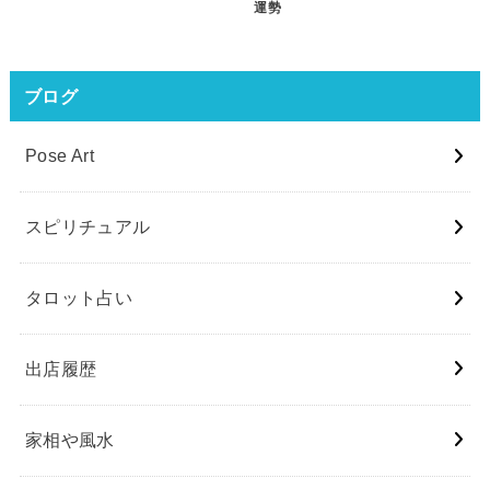
運勢
ブログ
Pose Art
スピリチュアル
タロット占い
出店履歴
家相や風水