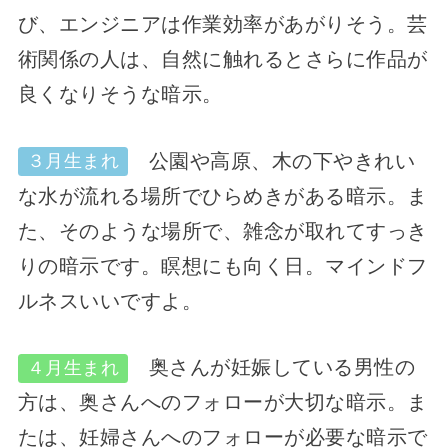
び、エンジニアは作業効率があがりそう。芸
術関係の人は、自然に触れるとさらに作品が
良くなりそうな暗示。
公園や高原、木の下やきれい
３月生まれ
な水が流れる場所でひらめきがある暗示。ま
た、そのような場所で、雑念が取れてすっき
りの暗示です。瞑想にも向く日。マインドフ
ルネスいいですよ。
奥さんが妊娠している男性の
４月生まれ
方は、奥さんへのフォローが大切な暗示。ま
たは、妊婦さんへのフォローが必要な暗示で