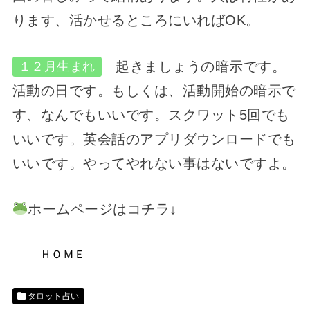
ります、活かせるところにいればOK。
起きましょうの暗示です。
１２月生まれ
活動の日です。もしくは、活動開始の暗示で
す、なんでもいいです。スクワット5回でも
いいです。英会話のアプリダウンロードでも
いいです。やってやれない事はないですよ。
ホームページはコチラ↓
ＨＯＭＥ
タロット占い