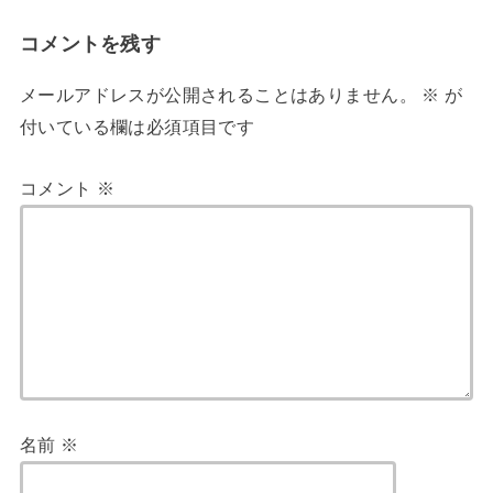
コメントを残す
メールアドレスが公開されることはありません。
※
が
付いている欄は必須項目です
コメント
※
名前
※