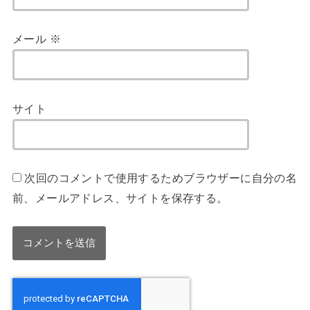
メール
※
サイト
次回のコメントで使用するためブラウザーに自分の名
前、メールアドレス、サイトを保存する。