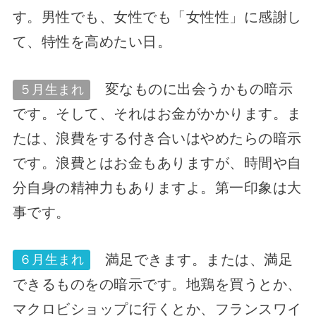
す。男性でも、女性でも「女性性」に感謝し
て、特性を高めたい日。
変なものに出会うかもの暗示
５月生まれ
です。そして、それはお金がかかります。ま
たは、浪費をする付き合いはやめたらの暗示
です。浪費とはお金もありますが、時間や自
分自身の精神力もありますよ。第一印象は大
事です。
満足できます。または、満足
６月生まれ
できるものをの暗示です。地鶏を買うとか、
マクロビショップに行くとか、フランスワイ