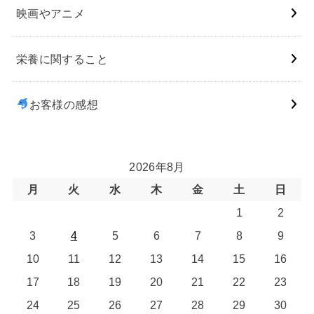
映画やアニメ
栄養に関すること
お客様の感想
2026年8月
月
火
水
木
金
土
日
1
2
3
4
5
6
7
8
9
10
11
12
13
14
15
16
17
18
19
20
21
22
23
24
25
26
27
28
29
30