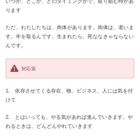
いつか、どこか、どのタイミングかで、取り組む時があ
ります
ただ、わたしたちは、肉体があります。肉体は、老いま
す。年を取るんです。生まれたら、死ななきゃならない
んです。
対応策
1. 依存させてくる存在、物、ビジネス、人には気を付
けて
2. とはいっても、やる気があれば進んでいきます。や
れるときは、どんどんやれていきます