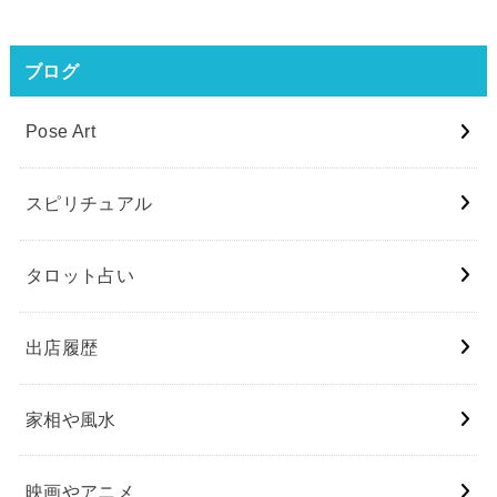
ブログ
Pose Art
スピリチュアル
タロット占い
出店履歴
家相や風水
映画やアニメ