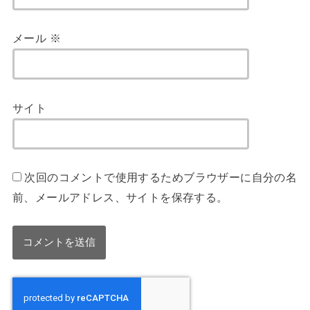
メール
※
サイト
次回のコメントで使用するためブラウザーに自分の名
前、メールアドレス、サイトを保存する。