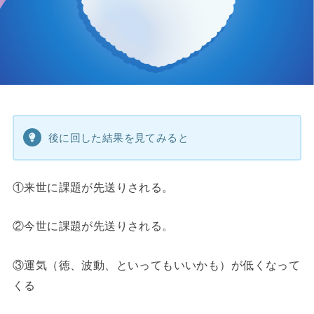
後に回した結果を見てみると
①来世に課題が先送りされる。
②今世に課題が先送りされる。
③運気（徳、波動、といってもいいかも）が低くなって
くる