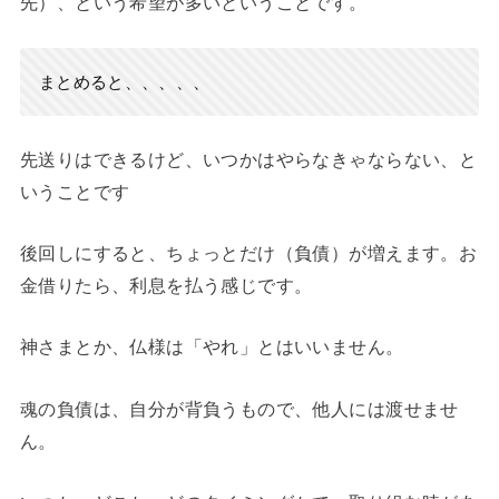
先）、という希望が多いということです。
まとめると、、、、、
先送りはできるけど、いつかはやらなきゃならない、と
いうことです
後回しにすると、ちょっとだけ（負債）が増えます。お
金借りたら、利息を払う感じです。
神さまとか、仏様は「やれ」とはいいません。
魂の負債は、自分が背負うもので、他人には渡せませ
ん。