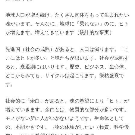
地球人口が増え続け、たくさん肉体をもって生まれたい
魂がいます。そんなに、地球に「乗れない」のに、ヒト
が増えます。増えてきています（統計的な事実）
先進国（社会の成熟）があると、人口は減ります。「こ
こにはヒトが多い」と魂たちが思います。社会が成熟す
ると、衰退期にはいります。歴史、ビジネス、生命体、
どこからみても、サイクルは起こります。栄枯盛衰で
す。
社会的に「余白」があると、魂の希望により「ヒト」が
増えていきます。余白とは、物質的な部分が多いです。
モノがない所に人がいかないようです。生命体として
の、本能かもです。→物の体験がしたい（物質、科学優