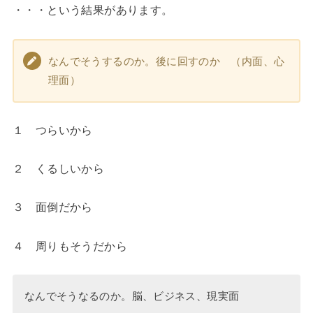
・・・という結果があります。
なんでそうするのか。後に回すのか （内面、心
理面）
１ つらいから
２ くるしいから
３ 面倒だから
４ 周りもそうだから
なんでそうなるのか。脳、ビジネス、現実面