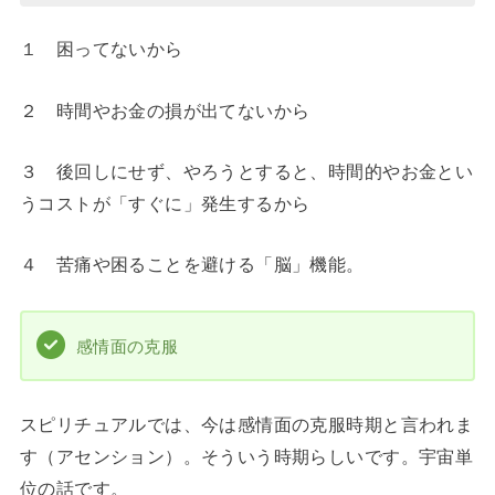
１ 困ってないから
２ 時間やお金の損が出てないから
３ 後回しにせず、やろうとすると、時間的やお金とい
うコストが「すぐに」発生するから
４ 苦痛や困ることを避ける「脳」機能。
感情面の克服
スピリチュアルでは、今は感情面の克服時期と言われま
す（アセンション）。そういう時期らしいです。宇宙単
位の話です。