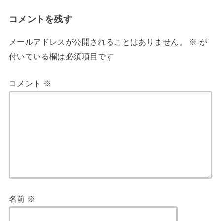
コメントを残す
メールアドレスが公開されることはありません。
※
が
付いている欄は必須項目です
コメント
※
名前
※