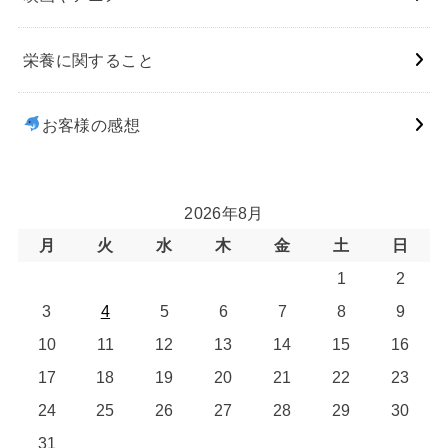
栄養に関すること
お客様の感想
2026年8月
月
火
水
木
金
土
日
1
2
3
4
5
6
7
8
9
10
11
12
13
14
15
16
17
18
19
20
21
22
23
24
25
26
27
28
29
30
31