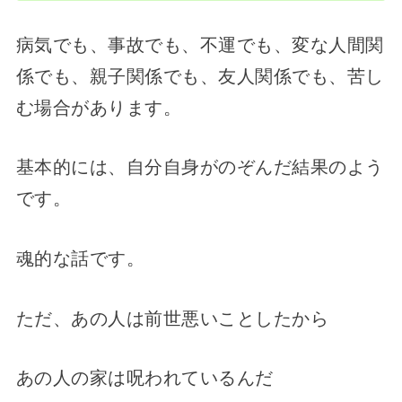
病気でも、事故でも、不運でも、変な人間関
係でも、親子関係でも、友人関係でも、苦し
む場合があります。
基本的には、自分自身がのぞんだ結果のよう
です。
魂的な話です。
ただ、あの人は前世悪いことしたから
あの人の家は呪われているんだ