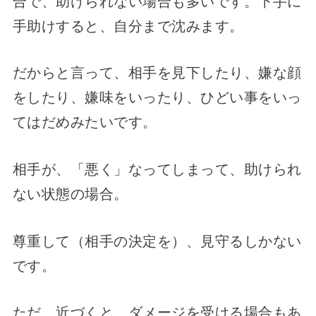
合で、助けられない場合も多いです。下手に
手助けすると、自分まで沈みます。
だからと言って、相手を見下したり、嫌な顔
をしたり、嫌味をいったり、ひどい事をいっ
てはだめみたいです。
相手が、「悪く」なってしまって、助けられ
ない状態の場合。
尊重して（相手の決定を）、見守るしかない
です。
ただ、近づくと、ダメージを受ける場合もあ