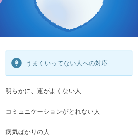
うまくいってない人への対応
明らかに、運がよくない人
コミュニケーションがとれない人
病気ばかりの人