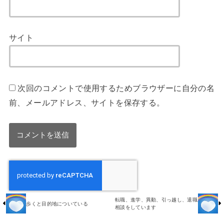
サイト
次回のコメントで使用するためブラウザーに自分の名
前、メールアドレス、サイトを保存する。
転職、進学、異動、引っ越し、退職
歩くと目的地についている
相談をしています