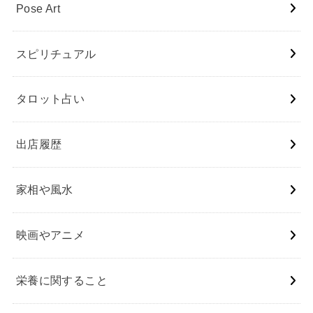
Pose Art
スピリチュアル
タロット占い
出店履歴
家相や風水
映画やアニメ
栄養に関すること