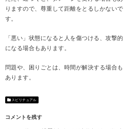
りますので、尊重して距離をとるしかないで
す。
「悪い」状態になると人を傷つける、攻撃的
になる場合もあります。
問題や、困りごとは、時間が解決する場合も
あります。
スピリチュアル
コメントを残す