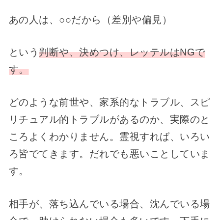
あの人は、○○だから（差別や偏見）
という
判断や、決めつけ、レッテルはNGで
す。
どのような前世や、家系的なトラブル、スピ
リチュアル的トラブルがあるのか、実際のと
ころよくわかりません。霊視すれば、いろい
ろ皆でてきます。だれでも悪いことしていま
す。
相手が、落ち込んでいる場合、沈んでいる場