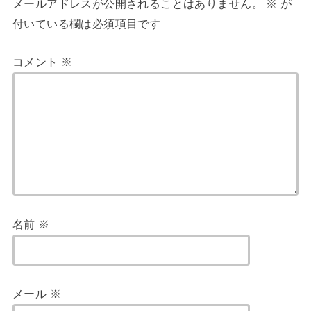
メールアドレスが公開されることはありません。
※
が
付いている欄は必須項目です
コメント
※
名前
※
メール
※