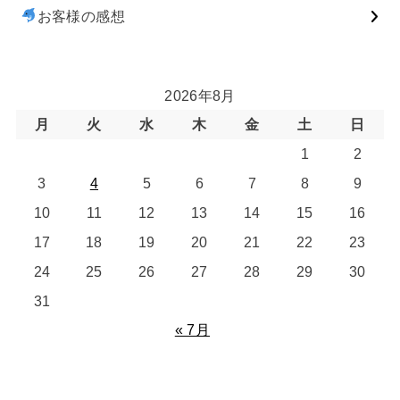
お客様の感想
2026年8月
月
火
水
木
金
土
日
1
2
3
4
5
6
7
8
9
10
11
12
13
14
15
16
17
18
19
20
21
22
23
24
25
26
27
28
29
30
31
« 7月