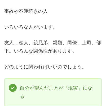
事故や不運続きの人
いろいろな人がいます。
友人、恋人、親兄弟、親類、同僚、上司、部
下。いろんな関係性があります。
どのように関わればいいのでしょう。
自分が望んだことが「現実」にな
る