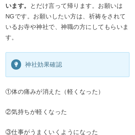
います。
とだけ言って帰ります。お願いは
NGです。お願いしたい方は、祈祷をされて
いるお寺や神社で、神職の方にしてもらいま
す。
神社効果確認
①体の痛みが消えた（軽くなった）
②気持ちが軽くなった
③仕事がうまくいくようになった