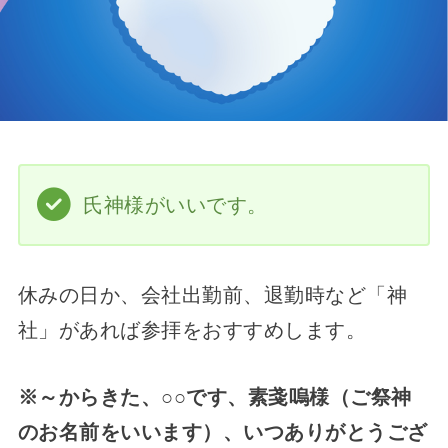
氏神様がいいです。
休みの日か、会社出勤前、退勤時など「神
社」があれば参拝をおすすめします。
※～からきた、○○です、素戔嗚様（ご祭神
のお名前をいいます）、いつありがとうござ