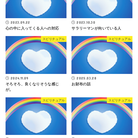
2023.09.22
2023.10.30
心の中に入ってくる人への対応
サラリーマンが向いている人
スピリチュアル
スピリチュアル
2024.11.09
2025.03.28
そろそろ、良くなりそうな感じ
お財布の話
が。
スピリチュアル
スピリチュアル