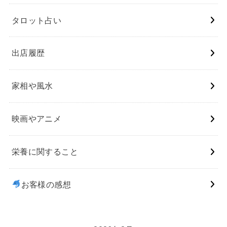
タロット占い
出店履歴
家相や風水
映画やアニメ
栄養に関すること
お客様の感想