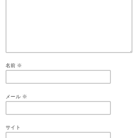
名前
※
メール
※
サイト