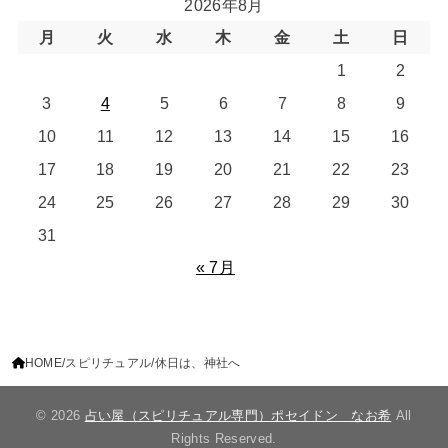
2026年8月
月
火
水
木
金
土
日
1
2
3
4
5
6
7
8
9
10
11
12
13
14
15
16
17
18
19
20
21
22
23
24
25
26
27
28
29
30
31
« 7月
HOME
スピリチュアル
休日は、神社へ
© 2026
占い屋（スピリチュアル専門）ポセイドン なお希
All
Rights Reserved.