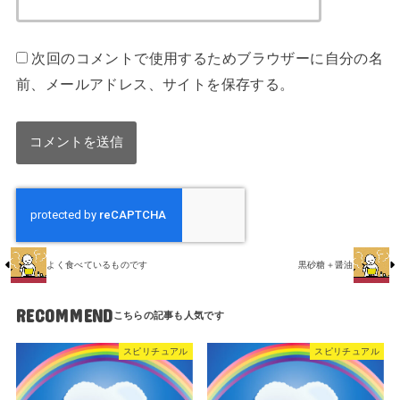
次回のコメントで使用するためブラウザーに自分の名
前、メールアドレス、サイトを保存する。
よく食べているものです
黒砂糖＋醤油
RECOMMEND
スピリチュアル
スピリチュアル