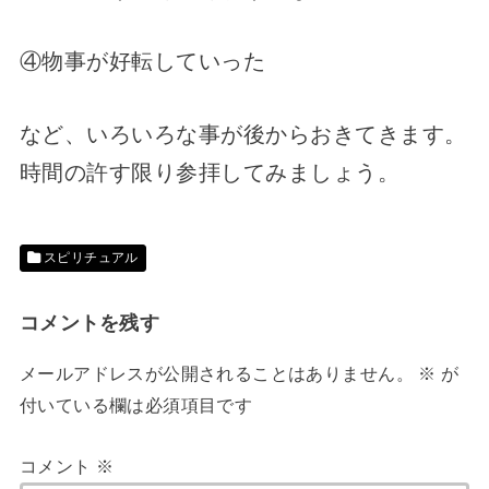
④物事が好転していった
など、いろいろな事が後からおきてきます。
時間の許す限り参拝してみましょう。
スピリチュアル
コメントを残す
メールアドレスが公開されることはありません。
※
が
付いている欄は必須項目です
コメント
※