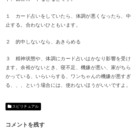
１ カード占いをしていたら、体調が悪くなったら、中
止する。合わないひともいます。
２ 的中しないなら、あきらめる
３ 精神状態や、体調にカード占いはかなり影響を受け
ます。余裕がないとき、寝不足、機嫌が悪い、家がちら
かっている、いらいらする、ワンちゃんの機嫌が悪すぎ
る、、、という場合には、使わないほうがいいですよ。
スピリチュアル
コメントを残す