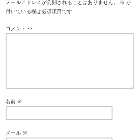
メールアドレスが公開されることはありません。
※
が
付いている欄は必須項目です
コメント
※
名前
※
メール
※