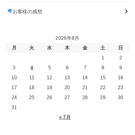
お客様の感想
2026年8月
月
火
水
木
金
土
日
1
2
3
4
5
6
7
8
9
10
11
12
13
14
15
16
17
18
19
20
21
22
23
24
25
26
27
28
29
30
31
« 7月