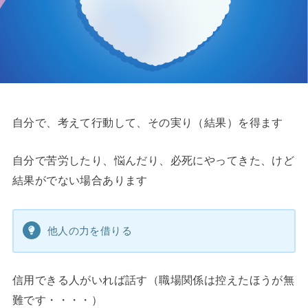
自分で、考えて行動して、その実り（結果）を得ます
自分で苦労したり、悩んだり、必死にやってきた、けど
結果がでない場合あります
他人の力を借りる
信用できる人がいれば話す（職場関係は控えたほうが無
難です・・・・）