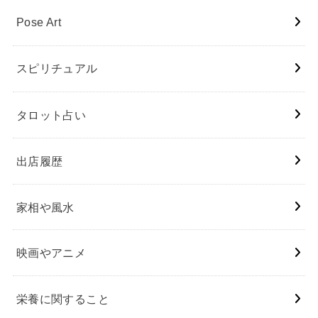
Pose Art
スピリチュアル
タロット占い
出店履歴
家相や風水
映画やアニメ
栄養に関すること