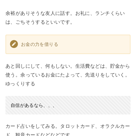
余裕がありそうな友人に話す。お礼に、ランチくらい
は、ごちそうするといいです。
お金の力を借りる
あと回しにして、何もしない。生活費などは、貯金から
使う。余っているお金にたよって、先送りをしていく。
ゆっくりする
自信があるなら、、、
カード占いをしてみる。タロットカード、オラクルカー
ド、観音カードなどなどです。