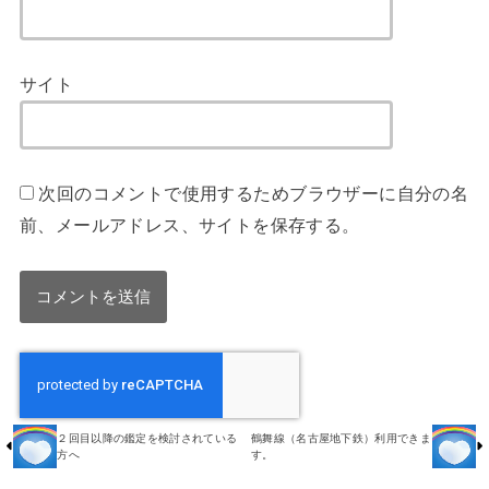
サイト
次回のコメントで使用するためブラウザーに自分の名
前、メールアドレス、サイトを保存する。
２回目以降の鑑定を検討されている
鶴舞線（名古屋地下鉄）利用できま
方へ
す。