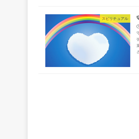
スピリチュアル