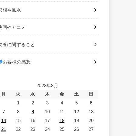
家相や風水
映画やアニメ
栄養に関すること
お客様の感想
2023年8月
月
火
水
木
金
土
日
1
2
3
4
5
6
7
8
9
10
11
12
13
14
15
16
17
18
19
20
21
22
23
24
25
26
27