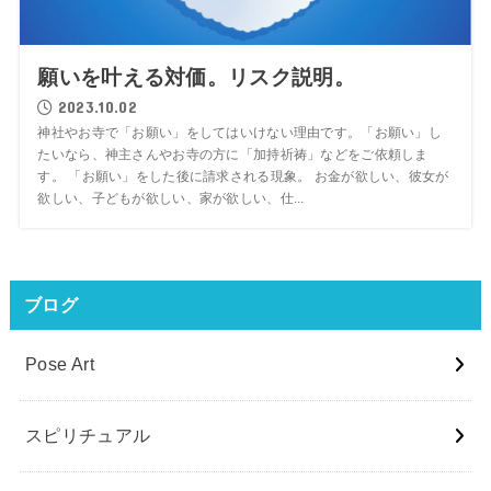
願いを叶える対価。リスク説明。
2023.10.02
神社やお寺で「お願い」をしてはいけない理由です。「お願い」し
たいなら、神主さんやお寺の方に「加持祈祷」などをご依頼しま
す。 「お願い」をした後に請求される現象。 お金が欲しい、彼女が
欲しい、子どもが欲しい、家が欲しい、仕...
ブログ
Pose Art
スピリチュアル