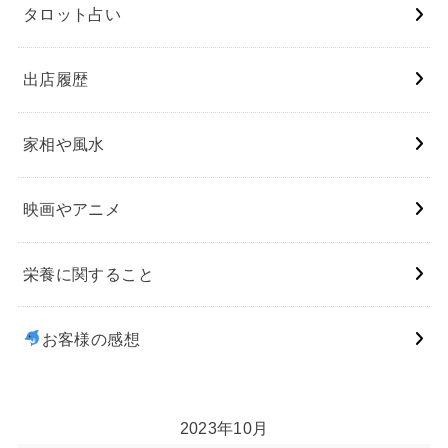
タロット占い
出店履歴
家相や風水
映画やアニメ
栄養に関すること
お客様の感想
2023年10月