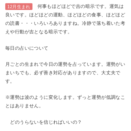
何事もほどほどで吉の暗示です。運気は
12月生まれ
良いです。ほどほどの運動、ほどほどの食事、ほどほど
の読書・・・いろいろありますね。冷静で落ち着いた考
えや行動が吉となる暗示です。
毎日の占いについて
月ごとの生まれで今日の運勢を占っています。運勢がい
まいちでも、必ず善き対応がありますので、大丈夫で
す。
※運勢は波のように変化します。ずっと運勢が低調なこ
とはありません。
どのうらないを信じればいいの？