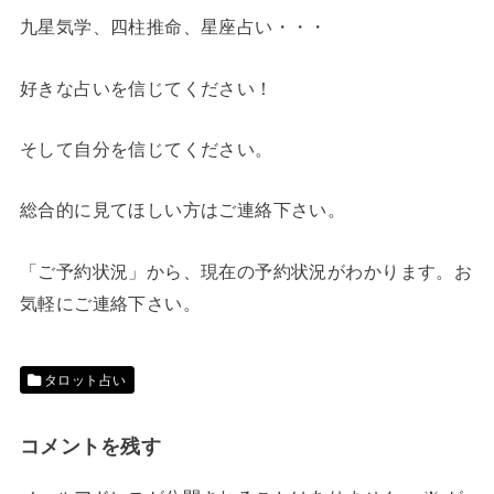
九星気学、四柱推命、星座占い・・・
好きな占いを信じてください！
そして自分を信じてください。
総合的に見てほしい方はご連絡下さい。
「ご予約状況」から、現在の予約状況がわかります。お
気軽にご連絡下さい。
タロット占い
コメントを残す