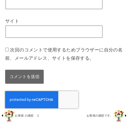
サイト
次回のコメントで使用するためブラウザーに自分の名
前、メールアドレス、サイトを保存する。
お客様 の感想 ２
お客様の感想です。