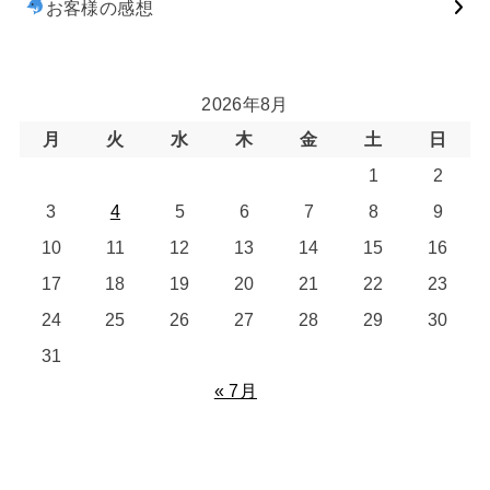
お客様の感想
2026年8月
月
火
水
木
金
土
日
1
2
3
4
5
6
7
8
9
10
11
12
13
14
15
16
17
18
19
20
21
22
23
24
25
26
27
28
29
30
31
« 7月