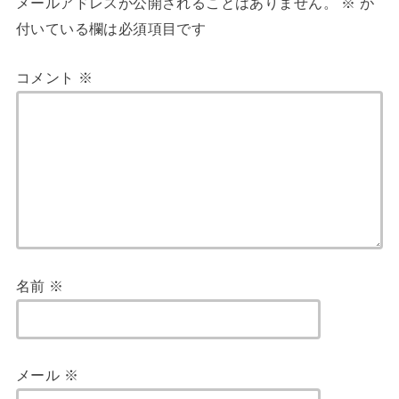
メールアドレスが公開されることはありません。
※
が
付いている欄は必須項目です
コメント
※
名前
※
メール
※