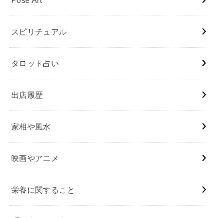
スピリチュアル
タロット占い
出店履歴
家相や風水
映画やアニメ
栄養に関すること