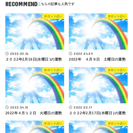
RECOMMEND
タロット占い
タロット占い
2022.02.16
2022.04.09
２０２2年2月16日(水曜日 )の運勢
2022年 ４月９日 土曜日の運勢
タロット占い
タロット占い
2022.04.12
2022.02.17
2022年４月１２日 火曜日の運勢
２０２2年2月17日(木曜日 )の運勢
タロット占い
タロット占い