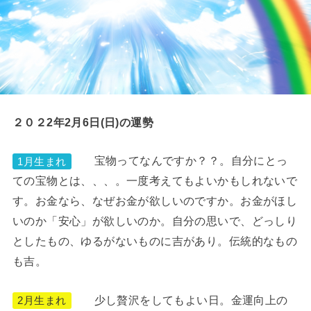
２０２2年2月6日(日)の運勢
宝物ってなんですか？？。自分にとっ
1月生まれ
ての宝物とは、、、。一度考えてもよいかもしれないで
す。お金なら、なぜお金が欲しいのですか。お金がほし
いのか「安心」が欲しいのか。自分の思いで、どっしり
としたもの、ゆるがないものに吉があり。伝統的なもの
も吉。
少し贅沢をしてもよい日。金運向上の
2月生まれ