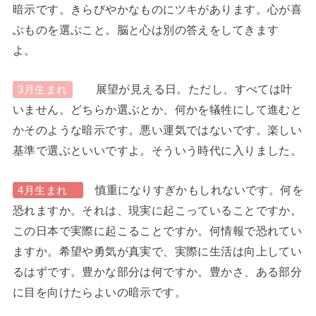
暗示です。きらびやかなものにツキがあります。心が喜
ぶものを選ぶこと。脳と心は別の答えをしてきます
よ。
展望が見える日。ただし、すべては叶
3月生まれ
いません。どちらか選ぶとか、何かを犠牲にして進むと
かそのような暗示です。悪い運気ではないです。楽しい
基準で選ぶといいですよ。そういう時代に入りました。
慎重になりすぎかもしれないです。何を
4月生まれ
恐れますか。それは、現実に起こっていることですか。
この日本で実際に起こることですか。何情報で恐れてい
ますか。希望や勇気が真実で、実際に生活は向上してい
るはずです。豊かな部分は何ですか。豊かさ、ある部分
に目を向けたらよいの暗示です。