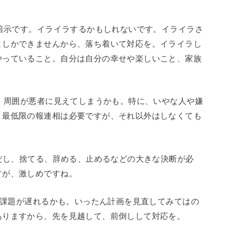
示です。イライラするかもしれないです。イライラさ
としかできませんから、落ち着いて対応を。イライラし
やっていること。自分は自分の幸せや楽しいこと、家族
周囲が悪者に見えてしまうかも。特に、いやな人や嫌
。最低限の報連相は必要ですが、それ以外はしなくても
し、捨てる、辞める、止めるなどの大きな決断が必
すが、激しめですね。
課題が遅れるかも。いったん計画を見直してみてはの
ありますから、先を見越して、前倒しして対応を。