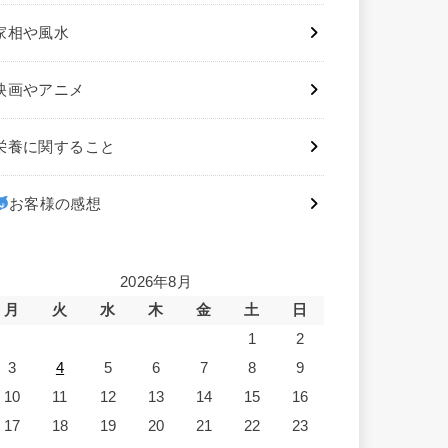
家相や風水
映画やアニメ
栄養に関すること
お客様の感想
2026年8月
月
火
水
木
金
土
日
1
2
3
4
5
6
7
8
9
10
11
12
13
14
15
16
17
18
19
20
21
22
23