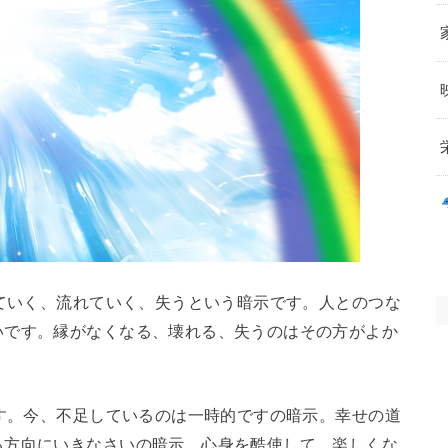
いく、流れていく、失うという暗示です。人とのつな
いです。縁がなくなる、壊れる、失うのはその方がよか
。今、不足しているのは一時的ですの暗示。幸せの道
る方向にいきなさいの暗示。心身を酷使して、楽しくな